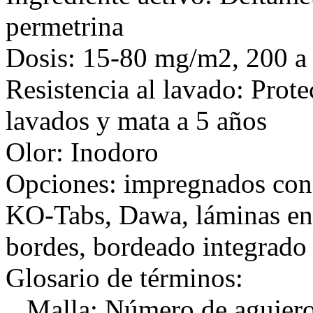
permetrina
Dosis: 15-80 mg/m2, 200 
Resistencia al lavado: Prot
lavados y mata a 5 años
Olor: Inodoro
Opciones: impregnados con 
KO-Tabs, Dawa, láminas en 
bordes, bordeado integrado
Glosario de términos:
Malla: Número de agujeros 