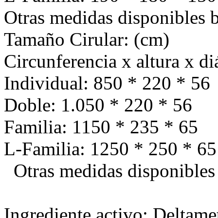
Otras medidas disponibles b
Tamaño Cirular: (cm)
Circunferencia x altura x d
Individual: 850 * 220 * 56
Doble: 1.050 * 220 * 56
Familia: 1150 * 235 * 65
L-Familia: 1250 * 250 * 65
Otras medidas disponibles 
Ingrediente activo: Deltamet