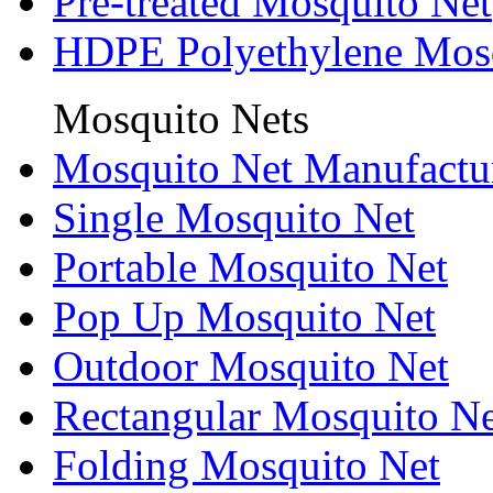
Pre-treated Mosquito Net
HDPE Polyethylene Mos
Mosquito Nets
Mosquito Net Manufactu
Single Mosquito Net
Portable Mosquito Net
Pop Up Mosquito Net
Outdoor Mosquito Net
Rectangular Mosquito Ne
Folding Mosquito Net