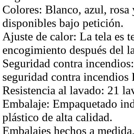
Colores: Blanco, azul, rosa
disponibles bajo petición.
Ajuste de calor: La tela es 
encogimiento después del l
Seguridad contra incendios
seguridad contra incendios
Resistencia al lavado: 21 
Embalaje: Empaquetado ind
plástico de alta calidad.
Embalajes hechos a medida,