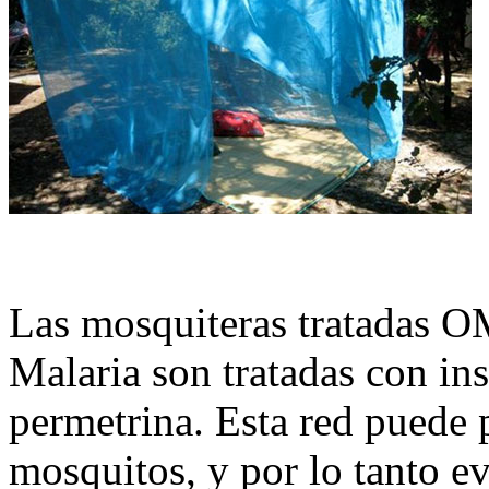
Las mosquiteras tratadas O
Malaria son tratadas con in
permetrina. Esta red puede 
mosquitos, y por lo tanto ev