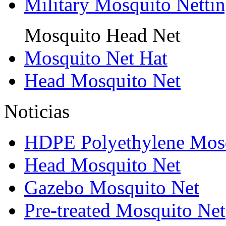
Military Mosquito Netti
Mosquito Head Net
Mosquito Net Hat
Head Mosquito Net
Noticias
HDPE Polyethylene Mos
Head Mosquito Net
Gazebo Mosquito Net
Pre-treated Mosquito Net