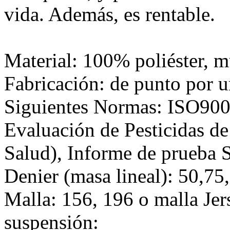
vida. Además, es rentable.
Material: 100% poliéster, m
Fabricación: de punto por 
Siguientes Normas: ISO90
Evaluación de Pesticidas de
Salud), Informe de prueba
Denier (masa lineal): 50,75,
Malla: 156, 196 o malla Jer
suspensión: