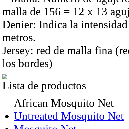
malla de 156 = 12 x 13 agu
Denier: Indica la intensidad
metros.
Jersey: red de malla fina (
los bordes)
Lista de productos
African Mosquito Net
Untreated Mosquito Net
Mosquito Net