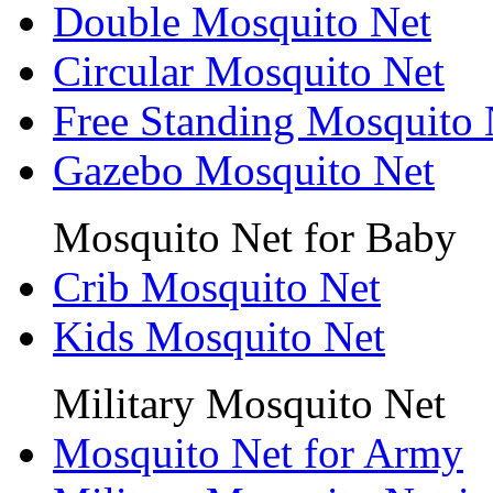
Double Mosquito Net
Circular Mosquito Net
Free Standing Mosquito 
Gazebo Mosquito Net
Mosquito Net for Baby
Crib Mosquito Net
Kids Mosquito Net
Military Mosquito Net
Mosquito Net for Army