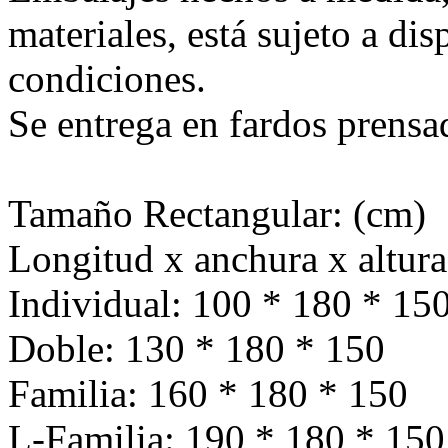
materiales, está sujeto a di
condiciones.
Se entrega en fardos prensa
Tamaño Rectangular: (cm)
Longitud x anchura x altura
Individual: 100 * 180 * 15
Doble: 130 * 180 * 150
Familia: 160 * 180 * 150
L-Familia: 190 * 180 * 150