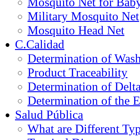
Mosquito Net for Bab
Military Mosquito Net
Mosquito Head Net
C.Calidad
Determination of Wash
Product Traceability
Determination of Delt
Determination of the E
Salud Pública
What are Different Ty