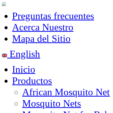
Preguntas frecuentes
Acerca Nuestro
Mapa del Sitio
English
Inicio
Productos
African Mosquito Net
Mosquito Nets