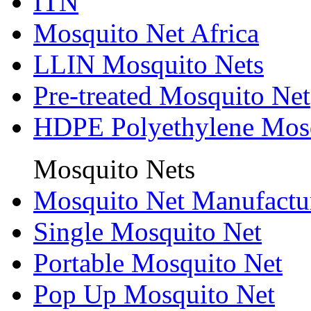
ITN
Mosquito Net Africa
LLIN Mosquito Nets
Pre-treated Mosquito Net
HDPE Polyethylene Mos
Mosquito Nets
Mosquito Net Manufactu
Single Mosquito Net
Portable Mosquito Net
Pop Up Mosquito Net