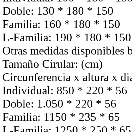
Doble: 130 * 180 * 150
Familia: 160 * 180 * 150
L-Familia: 190 * 180 * 150
Otras medidas disponibles b
Tamaño Cirular: (cm)
Circunferencia x altura x d
Individual: 850 * 220 * 56
Doble: 1.050 * 220 * 56
Familia: 1150 * 235 * 65
L-Familia: 1250 * 250 * 65