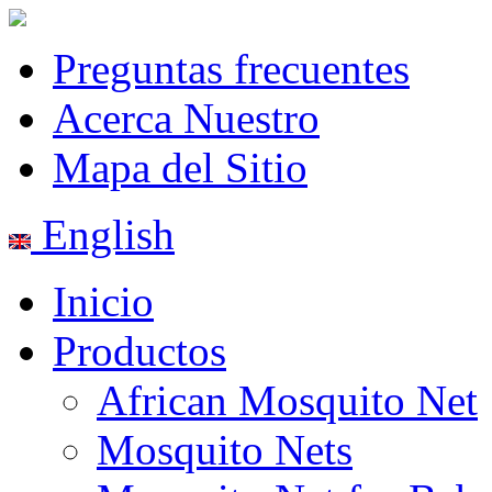
Preguntas frecuentes
Acerca Nuestro
Mapa del Sitio
English
Inicio
Productos
African Mosquito Net
Mosquito Nets