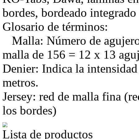
bordes, bordeado integrado
Glosario de términos:
Malla: Número de agujeros 
malla de 156 = 12 x 13 agu
Denier: Indica la intensidad
metros.
Jersey: red de malla fina (
los bordes)
Lista de productos