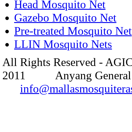
Head Mosquito Net
Gazebo Mosquito Net
Pre-treated Mosquito Net
LLIN Mosquito Nets
All Rights Reserved - AGI
2011 Anyang General I
info@mallasmosquitera