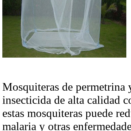
Mosquiteras de permetrina 
insecticida de alta calidad 
estas mosquiteras puede redu
malaria y otras enfermedade