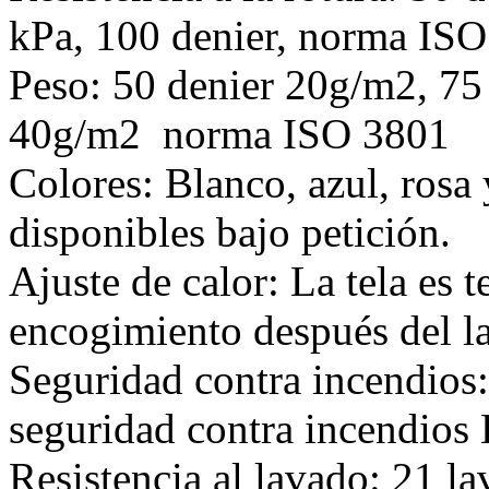
kPa, 100 denier, norma I
Peso: 50 denier 20g/m2, 75
40g/m2 norma ISO 3801
Colores: Blanco, azul, rosa
disponibles bajo petición.
Ajuste de calor: La tela es 
encogimiento después del l
Seguridad contra incendios
seguridad contra incendios
Resistencia al lavado: 21 