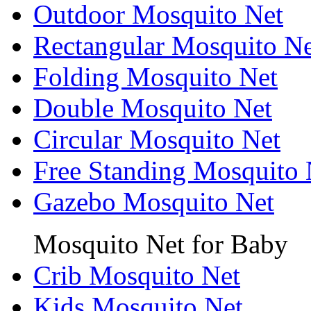
Outdoor Mosquito Net
Rectangular Mosquito Ne
Folding Mosquito Net
Double Mosquito Net
Circular Mosquito Net
Free Standing Mosquito 
Gazebo Mosquito Net
Mosquito Net for Baby
Crib Mosquito Net
Kids Mosquito Net