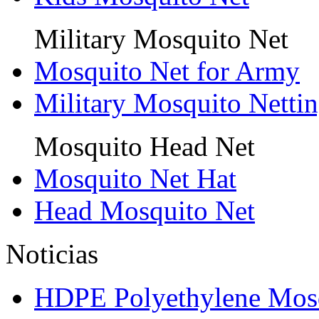
Military Mosquito Net
Mosquito Net for Army
Military Mosquito Netti
Mosquito Head Net
Mosquito Net Hat
Head Mosquito Net
Noticias
HDPE Polyethylene Mos