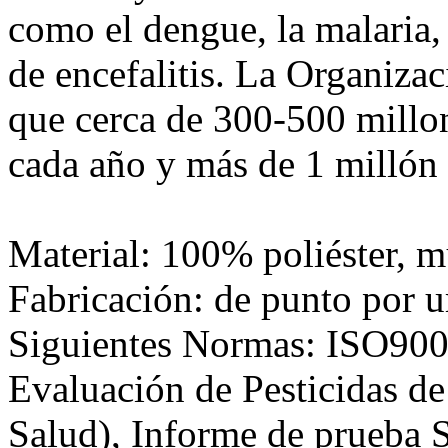
como el dengue, la malaria, 
de encefalitis. La Organiza
que cerca de 300-500 millon
cada año y más de 1 millón
Material: 100% poliéster, m
Fabricación: de punto por 
Siguientes Normas: ISO90
Evaluación de Pesticidas de
Salud), Informe de prueba